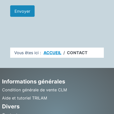
Envoyer
Vous êtes ici :
ACCUEIL
CONTACT
Informations générales
Condition générale de vente CLM
Aide et tutoriel TRILAM
Divers